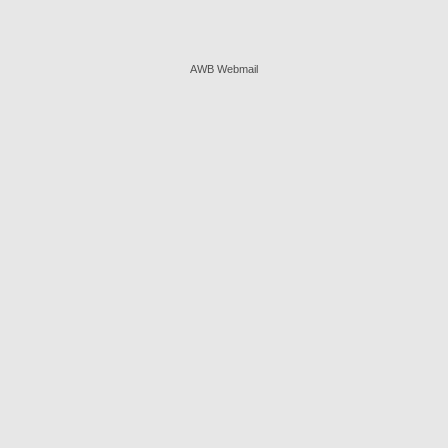
AWB Webmail